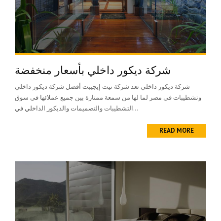
شركة ديكور داخلي بأسعار منخفضة
شركة ديكور داخلي تعد شركة نيت إيجيبت أفضل شركة ديكور داخلي
وتشطيبات فى مصر لما لها من سمعة ممتازة بين جميع عملائها فى سوق
التشطيبات والتصميمات والديكور الداخلي في...
READ MORE