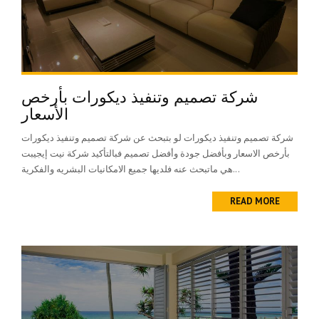
شركة تصميم وتنفيذ ديكورات بأرخص
الأسعار
شركة تصميم وتنفيذ ديكورات لو بتبحث عن شركة تصميم وتنفيذ ديكورات
بأرخص الاسعار وبأفضل جودة وأفضل تصميم فبالتأكيد شركة نيت إيجيبت
هي ماتبحث عنه فلديها جميع الامكانيات البشريه والفكرية...
READ MORE