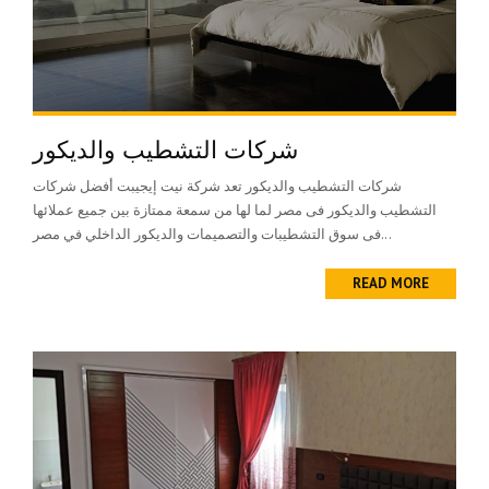
شركات التشطيب والديكور
شركات التشطيب والديكور تعد شركة نيت إيجيبت أفضل شركات
التشطيب والديكور فى مصر لما لها من سمعة ممتازة بين جميع عملائها
فى سوق التشطيبات والتصميمات والديكور الداخلي في مصر...
READ MORE