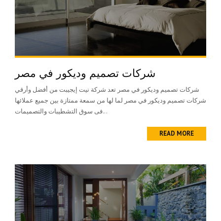
شركات تصميم وديكور في مصر
شركات تصميم وديكور في مصر تعد شركة نيت إيجيبت من أفضل وأرقي
شركات تصميم وديكور في مصر لما لها من سمعة ممتازة بين جميع عملائها
فى سوق التشطيبات والتصميمات...
READ MORE