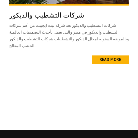
شركات التشطيب والديكور
شركات التشطيب والديكور تعد شركة نيت ايجيبت من أهم شركات
التشطيب والديكور في مصر والتى تعمل بأحدث التصميمات العالمية
وبالموضه السنويه لمجال الديكور والتشطيبات شركات التشطيب والديكور
الخشب المعالج...
READ MORE