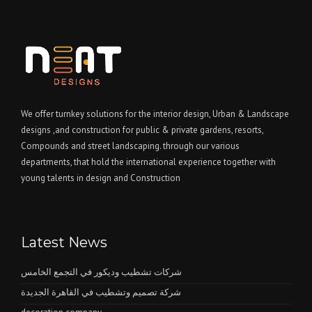
We offer turnkey solutions for the interior design, Urban & Landscape
designs ,and construction for public & private gardens, resorts,
Compounds and street landscaping. through our various
departments, that hold the international experience together with
young talents in design and Construction
Latest News
شركات تشطيب وديكور في التجمع الخامس
شركة تصميم وتشطيب في القاهرة الجديدة