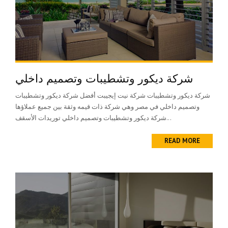
شركة ديكور وتشطيبات وتصميم داخلي
شركة ديكور وتشطيبات شركة نيت إيجيبت أفضل شركة ديكور وتشطيبات
وتصميم داخلي في مصر وهي شركة ذات قيمه وثقة بين جميع عملاؤها
شركة ديكور وتشطيبات وتصميم داخلي توريدات الأسقف...
READ MORE