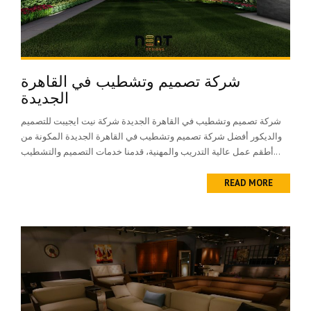
شركة تصميم وتشطيب في القاهرة
الجديدة
شركة تصميم وتشطيب في القاهرة الجديدة شركة نيت ايجيبت للتصميم
والديكور أفضل شركة تصميم وتشطيب في القاهرة الجديدة المكونة من
أطقم عمل عالية التدريب والمهنية، قدمنا خدمات التصميم والتشطيب...
READ MORE