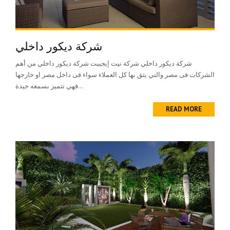
شركة ديكور داخلي
شركة ديكور داخلي شركة نيت إيجيبت شركة ديكور داخلي من أهم
الشركات فى مصر والتي يثق بها كل العملاء سواء فى داخل مصر او خارجها
فهي تتميز بسمعه جيدة...
READ MORE