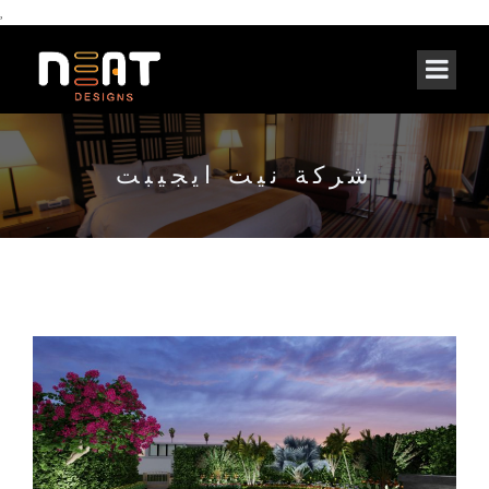
,
شركة نيت ايجيبت