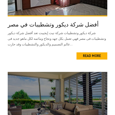
أفضل شركة ديكور وتشطيبات في مصر
شركة ديكور وتشطيبات شركة نيت إيجيبت تعد أفضل شركة ديكور
وتشطيبات فى مصر فهي تعمل بكل جهد ونجاح ومائمه لكل ماهو جديد فى
عالم التصميم والديكور والتشطيبات وقد حازت...
READ MORE