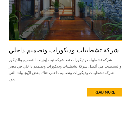
شركة تشطيبات وديكورات وتصميم داخلي
شركة تشطيبات وديكورات تعد شركة نيت إيجيبت للتصميم والديكور
والتشطيب هي أفضل شركة تشطيبات وديكورات وتصميم داخلي في مصر
شركة تشطيبات وديكورات وتصميم داخلي هناك بعض الإيجابيات التي
تعود...
READ MORE