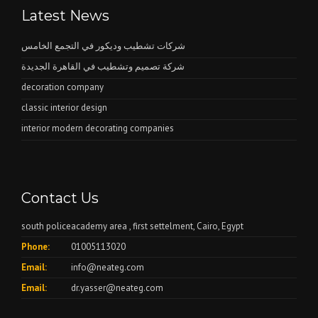
Latest News
شركات تشطيب وديكور في التجمع الخامس
شركة تصميم وتشطيب في القاهرة الجديدة
decoration company
classic interior design
interior modern decorating companies
Contact Us
south policeacademy area , first settelment, Cairo, Egypt
Phone:
01005113020
Email:
info@neateg.com
Email:
dr.yasser@neateg.com