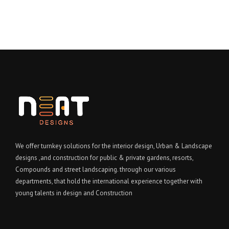
We offer turnkey solutions for the interior design, Urban & Landscape
designs ,and construction for public & private gardens, resorts,
Compounds and street landscaping. through our various
departments, that hold the international experience together with
young talents in design and Construction