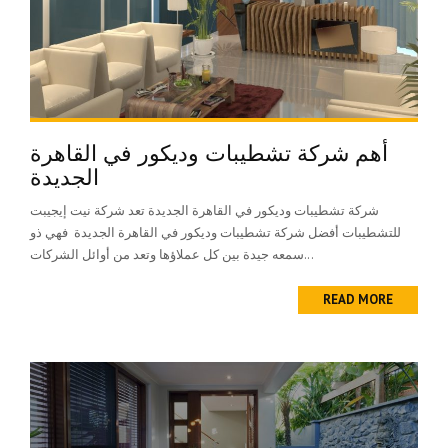
أهم شركة تشطيبات وديكور في القاهرة
الجديدة
شركة تشطيبات وديكور في القاهرة الجديدة تعد شركة نيت إيجيبت
للتشطيبات أفضل شركة تشطيبات وديكور في القاهرة الجديدة فهي ذو
سمعه جيدة بين كل عملاؤها وتعد من أوائل الشركات...
READ MORE