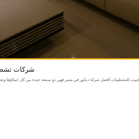
شركات تشطي