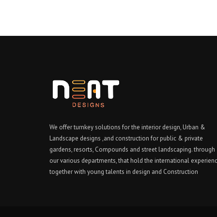
We offer turnkey solutions for the interior design, Urban &
Landscape designs ,and construction for public & private
gardens, resorts, Compounds and street landscaping. through
our various departments, that hold the international experien
together with young talents in design and Construction