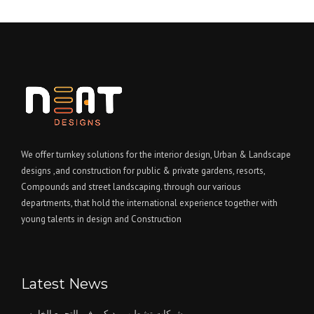
We offer turnkey solutions for the interior design, Urban & Landscape
designs ,and construction for public & private gardens, resorts,
Compounds and street landscaping. through our various
departments, that hold the international experience together with
young talents in design and Construction
Latest News
شركات تشطيب وديكور في التجمع الخامس