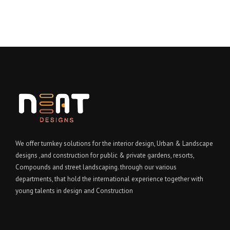
We offer turnkey solutions for the interior design, Urban & Landscape
designs ,and construction for public & private gardens, resorts,
Compounds and street landscaping. through our various
departments, that hold the international experience together with
young talents in design and Construction