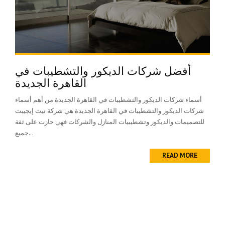
أفضل شركات الديكور والتشطيبات في
القاهرة الجديدة
أسماء شركات الديكور والتشطيبات في القاهرة الجديدة من أهم أسماء
شركات الديكور والتشطيبات في القاهرة الجديدة هي شركة نيت إيجيبت
للتصميمات والديكور وتشطيبيات المنازل والشركات فهي حازت على ثقة
جميع...
READ MORE