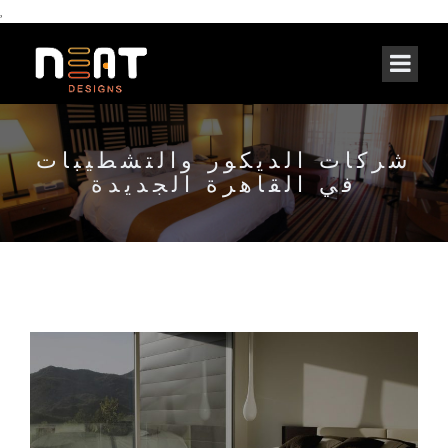
,
شركات الديكور والتشطيبات
في القاهرة الجديدة