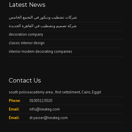
Latest News
شركات تشطيب وديكور في التجمع الخامس
شركة تصميم وتشطيب في القاهرة الجديدة
decoration company
classic interior design
interior modern decorating companies
Contact Us
south policeacademy area , first settelment, Cairo, Egypt
Phone:
01005113020
Email:
info@neateg.com
Email:
dr.yasser@neateg.com