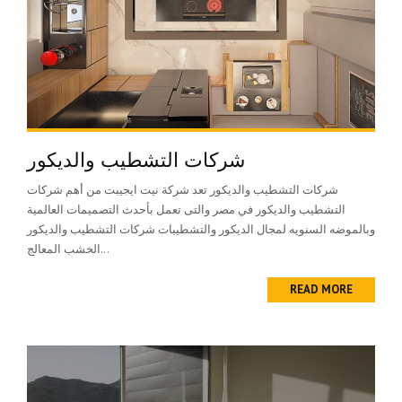
شركات التشطيب والديكور
شركات التشطيب والديكور تعد شركة نيت ايجيبت من أهم شركات
التشطيب والديكور في مصر والتى تعمل بأحدث التصميمات العالمية
وبالموضه السنويه لمجال الديكور والتشطيبات شركات التشطيب والديكور
الخشب المعالج...
READ MORE