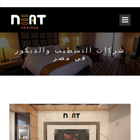
,
شركات التشطيب والديكور
في مصر