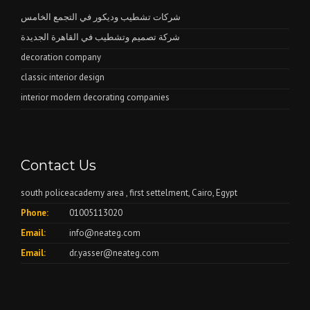
شركات تشطيب وديكور في التجمع الخامس
شركة تصميم وتشطيب في القاهرة الجديدة
decoration company
classic interior design
interior modern decorating companies
Contact Us
south policeacademy area , first settelment, Cairo, Egypt
Phone:
01005113020
Email:
info@neateg.com
Email:
dr.yasser@neateg.com