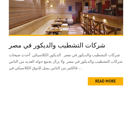
شركات التشطيب والديكور في مصر
شركات التشطيب والديكور في مصر الديكور الكلاسيكي أحدث صيحات
شركات التشطيب والديكور في مصر ولا يزال يجمع حوله العديد من الناس
، فالكثير من الناس يميل للذوق الكلاسيكي في...
READ MORE