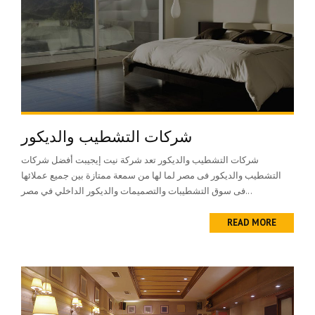
شركات التشطيب والديكور
شركات التشطيب والديكور تعد شركة نيت إيجيبت أفضل شركات
التشطيب والديكور فى مصر لما لها من سمعة ممتازة بين جميع عملائها
فى سوق التشطيبات والتصميمات والديكور الداخلي في مصر...
READ MORE