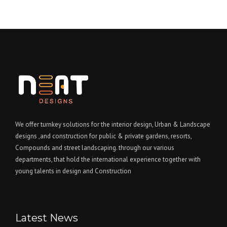
We offer turnkey solutions for the interior design, Urban & Landscape
designs ,and construction for public & private gardens, resorts,
Compounds and street landscaping. through our various
departments, that hold the international experience together with
young talents in design and Construction
Latest News