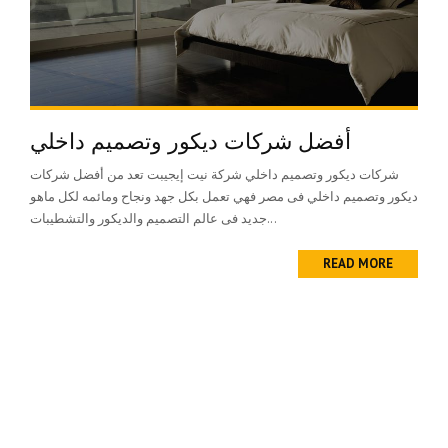
أفضل شركات ديكور وتصميم داخلي
شركات ديكور وتصميم داخلي شركة نيت إيجيبت تعد من أفضل شركات
ديكور وتصميم داخلي فى مصر فهي تعمل بكل جهد ونجاح ومائمه لكل ماهو
جديد فى عالم التصميم والديكور والتشطيبات...
READ MORE