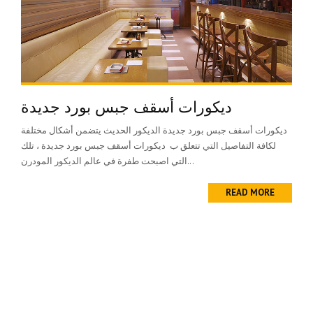
ديكورات أسقف جبس بورد جديدة
ديكورات أسقف جبس بورد جديدة الديكور الحديث يتضمن أشكال مختلفة
لكافة التفاصيل التي تتعلق ب ديكورات أسقف جبس بورد جديدة ، تلك
التي اصبحت طفرة في عالم الديكور المودرن...
READ MORE