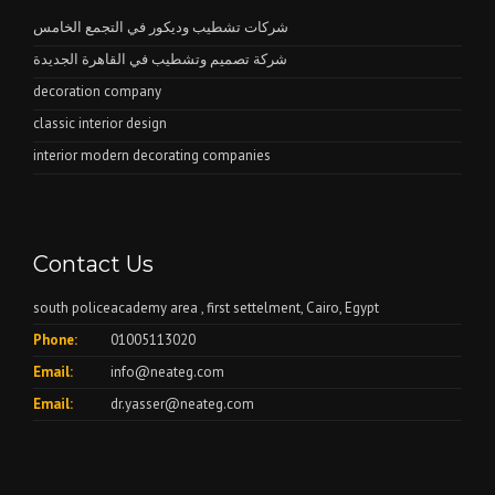
شركات تشطيب وديكور في التجمع الخامس
شركة تصميم وتشطيب في القاهرة الجديدة
decoration company
classic interior design
interior modern decorating companies
Contact Us
south policeacademy area , first settelment, Cairo, Egypt
Phone:
01005113020
Email:
info@neateg.com
Email:
dr.yasser@neateg.com