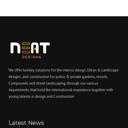
We offer turnkey solutions for the interior design, Urban & Landscape
designs ,and construction for public & private gardens, resorts,
Compounds and street landscaping. through our various
departments, that hold the international experience together with
young talents in design and Construction
Latest News