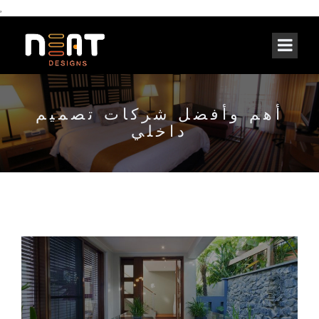
,
أهم وأفضل شركات تصميم
داخلي