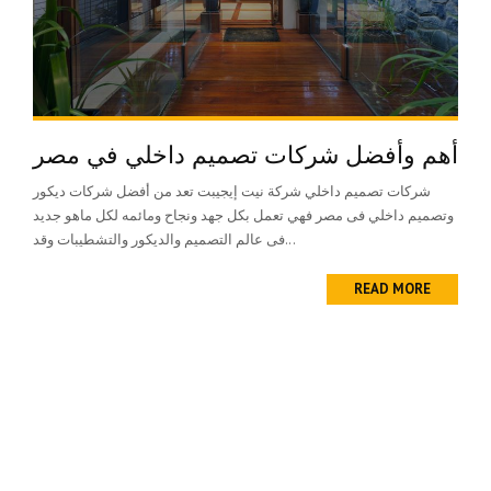
أهم وأفضل شركات تصميم داخلي في مصر
شركات تصميم داخلي شركة نيت إيجيبت تعد من أفضل شركات ديكور
وتصميم داخلي فى مصر فهي تعمل بكل جهد ونجاح ومائمه لكل ماهو جديد
فى عالم التصميم والديكور والتشطيبات وقد...
READ MORE