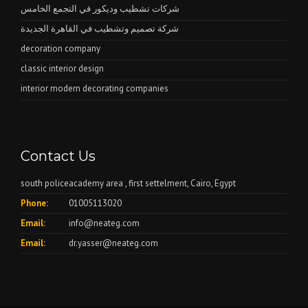
شركات تشطيب وديكور في التجمع الخامس
شركة تصميم وتشطيب في القاهرة الجديدة
decoration company
classic interior design
interior modern decorating companies
Contact Us
south policeacademy area , first settelment, Cairo, Egypt
Phone:
01005113020
Email:
info@neateg.com
Email:
dr.yasser@neateg.com