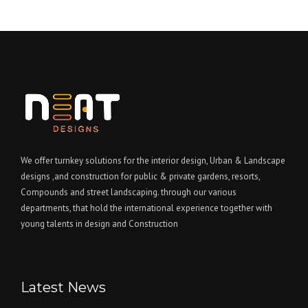
We offer turnkey solutions for the interior design, Urban & Landscape
designs ,and construction for public & private gardens, resorts,
Compounds and street landscaping. through our various
departments, that hold the international experience together with
young talents in design and Construction
Latest News