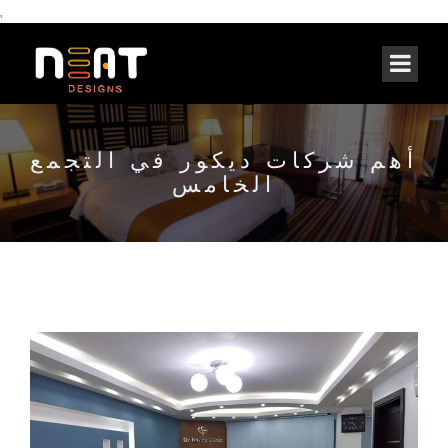
,
أهم شركات ديكور في التجمع
الخامس