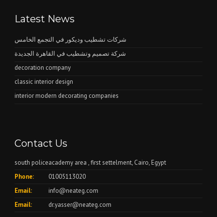
Latest News
شركات تشطيب وديكور في التجمع الخامس
شركة تصميم وتشطيب في القاهرة الجديدة
decoration company
classic interior design
interior modern decorating companies
Contact Us
south policeacademy area , first settelment, Cairo, Egypt
Phone:
01005113020
Email:
info@neateg.com
Email:
dr.yasser@neateg.com