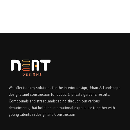
We offer turnkey solutions for the interior design, Urban & Landscape
designs ,and construction for public & private gardens, resorts,
Compounds and street landscaping. through our various
departments, that hold the international experience together with
young talents in design and Construction