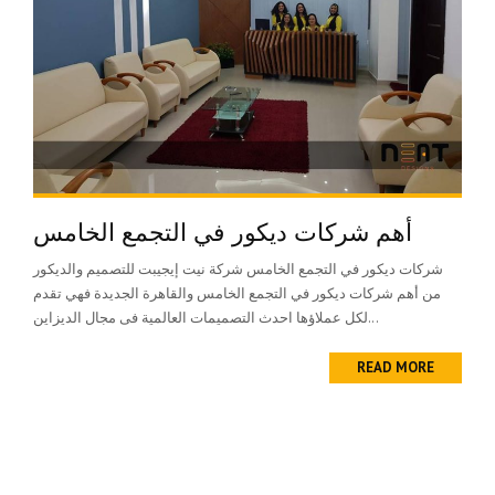
أهم شركات ديكور في التجمع الخامس
شركات ديكور في التجمع الخامس شركة نيت إيجيبت للتصميم والديكور
من أهم شركات ديكور في التجمع الخامس والقاهرة الجديدة فهي تقدم
لكل عملاؤها احدث التصميمات العالمية فى مجال الديزاين...
READ MORE