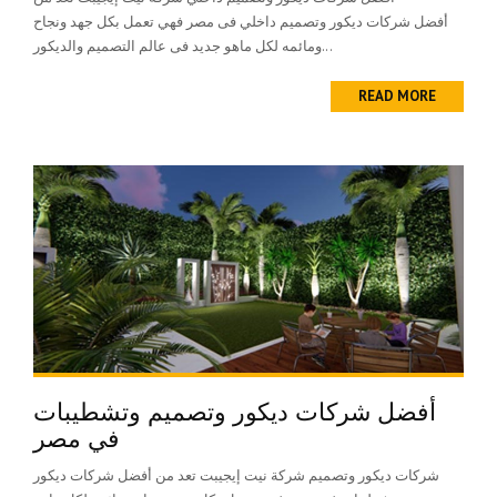
أفضل شركات ديكور وتصميم داخلي فى مصر فهي تعمل بكل جهد ونجاح
ومائمه لكل ماهو جديد فى عالم التصميم والديكور...
READ MORE
أفضل شركات ديكور وتصميم وتشطيبات
في مصر
شركات ديكور وتصميم شركة نيت إيجيبت تعد من أفضل شركات ديكور