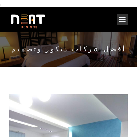
,
أفضل شركات ديكور وتصميم