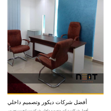
أفضل شركات ديكور وتصميم داخلي
أفضل شركات ديكور وتصميم داخلي شركة نيت إيجيبت تعد من