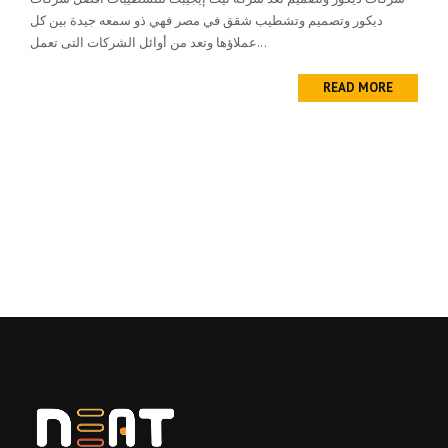
ديكور وتصميم وتشطيب شقق في مصر فهي ذو سمعه جيدة بين كل
عملاؤها وتعد من أوائل الشركات التى تعمل...
READ MORE