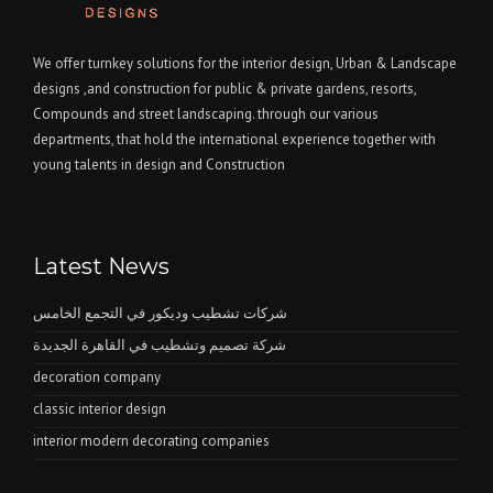
We offer turnkey solutions for the interior design, Urban & Landscape
designs ,and construction for public & private gardens, resorts,
Compounds and street landscaping. through our various
departments, that hold the international experience together with
young talents in design and Construction
Latest News
شركات تشطيب وديكور في التجمع الخامس
شركة تصميم وتشطيب في القاهرة الجديدة
decoration company
classic interior design
interior modern decorating companies