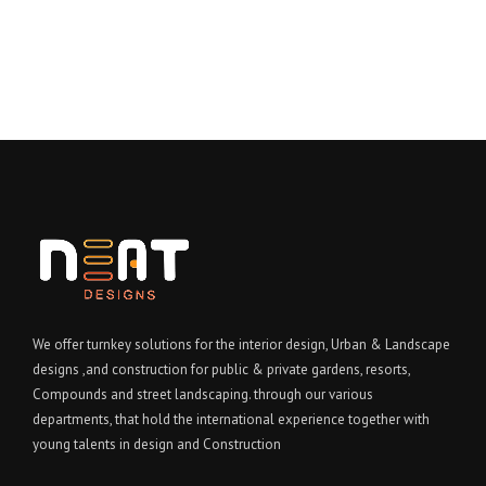
We offer turnkey solutions for the interior design, Urban & Landscape
designs ,and construction for public & private gardens, resorts,
Compounds and street landscaping. through our various
departments, that hold the international experience together with
young talents in design and Construction