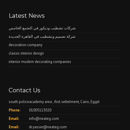
Latest News
شركات تشطيب وديكور في التجمع الخامس
شركة تصميم وتشطيب في القاهرة الجديدة
decoration company
classic interior design
interior modern decorating companies
Contact Us
south policeacademy area , first settelment, Cairo, Egypt
Phone:
01005113020
Email:
info@neateg.com
Email:
dr.yasser@neateg.com