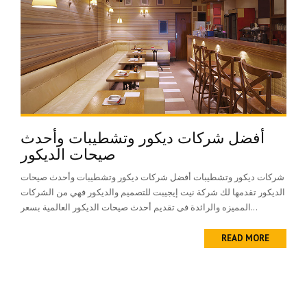
أفضل شركات ديكور وتشطيبات وأحدث
صيحات الديكور
شركات ديكور وتشطيبات أفضل شركات ديكور وتشطيبات وأحدث صيحات
الديكور تقدمها لك شركة نيت إيجيبت للتصميم والديكور فهي من الشركات
المميزه والرائدة فى تقديم أحدث صيحات الديكور العالمية بسعر...
READ MORE