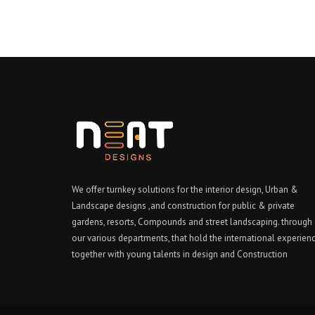
We offer turnkey solutions for the interior design, Urban &
Landscape designs ,and construction for public & private
gardens, resorts, Compounds and street landscaping. through
our various departments, that hold the international experien
together with young talents in design and Construction