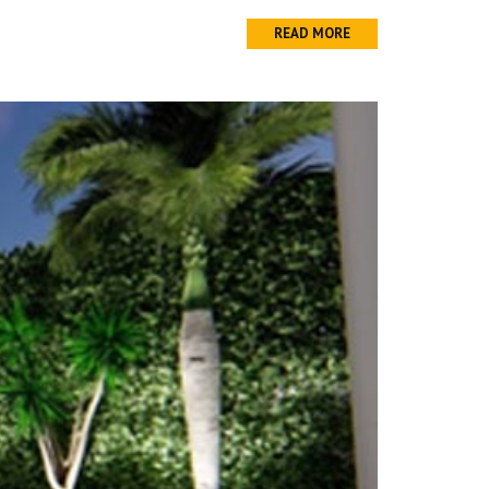
READ MORE