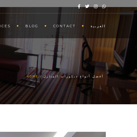
العربية
CONTACT
BLOG
ICES
أفضل أنواع ديكورات المنازل
HOME