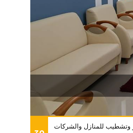
وتشطيب للمنازل والشركات