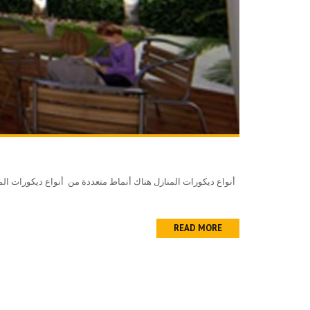
READ MORE