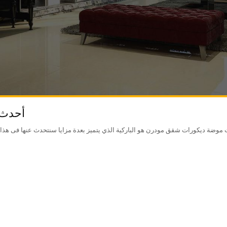
أحدث 