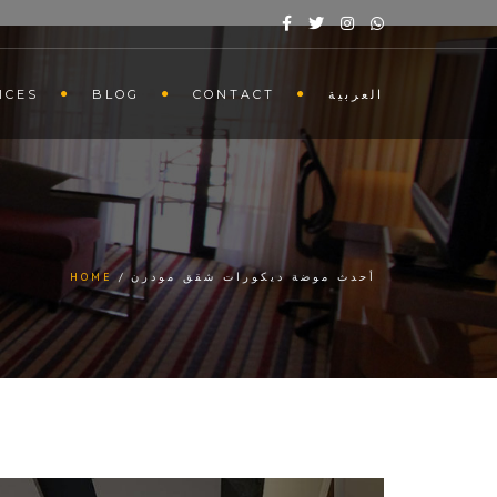
ICES
BLOG
CONTACT
العربية
HOME
أحدث موضة ديكورات شقق مودرن