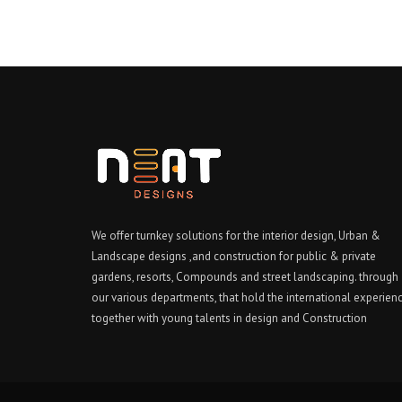
We offer turnkey solutions for the interior design, Urban &
Landscape designs ,and construction for public & private
gardens, resorts, Compounds and street landscaping. through
our various departments, that hold the international experien
together with young talents in design and Construction