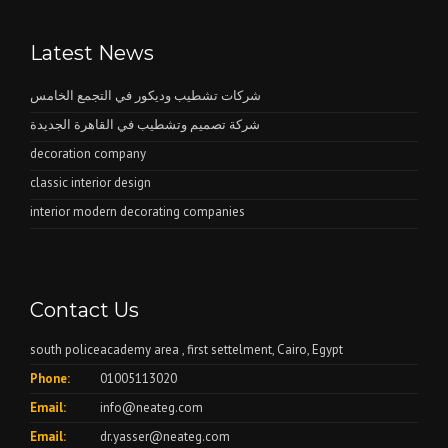
Latest News
شركات تشطيب وديكور في التجمع الخامس
شركة تصميم وتشطيب في القاهرة الجديدة
decoration company
classic interior design
interior modern decorating companies
Contact Us
south policeacademy area , first settelment, Cairo, Egypt
Phone:
01005113020
Email:
info@neateg.com
Email:
dr.yasser@neateg.com