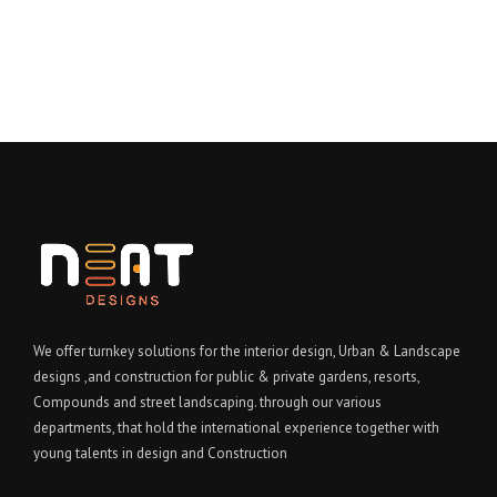
We offer turnkey solutions for the interior design, Urban & Landscape
designs ,and construction for public & private gardens, resorts,
Compounds and street landscaping. through our various
departments, that hold the international experience together with
young talents in design and Construction