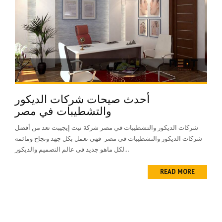
أحدث صيحات شركات الديكور
والتشطيبات في مصر
شركات الديكور والتشطيبات في مصر شركة نيت إيجيبت تعد من أفضل
شركات الديكور والتشطيبات في مصر فهي تعمل بكل جهد ونجاح ومائمه
لكل ماهو جديد فى عالم التصميم والديكور...
READ MORE