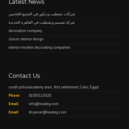
Latest News
شركات تشطيب وديكور في التجمع الخامس
شركة تصميم وتشطيب في القاهرة الجديدة
decoration company
classic interior design
interior modern decorating companies
Contact Us
south policeacademy area , first settelment, Cairo, Egypt
Phone:
01005113020
Email:
info@neateg.com
Email:
dr.yasser@neateg.com