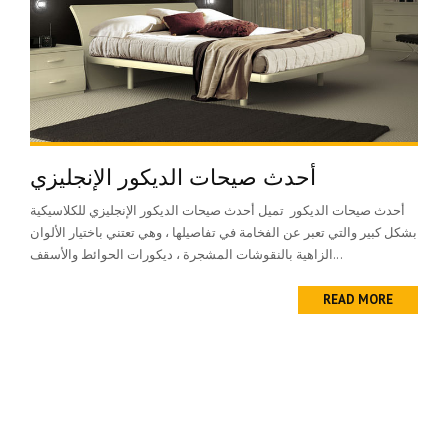
أحدث صيحات الديكور الإنجليزي
أحدث صيحات الديكور تميل أحدث صيحات الديكور الإنجليزي للكلاسيكية
بشكل كبير والتي تعبر عن الفخامة في تفاصيلها ، وهي تعتني باختيار الألوان
الزاهية بالنقوشات المشجرة ، ديكورات الحوائط والأسقف...
READ MORE