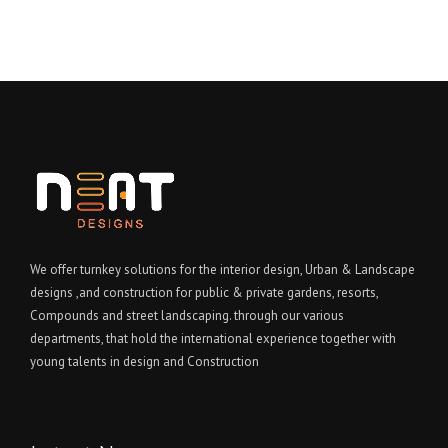
We offer turnkey solutions for the interior design, Urban & Landscape
designs ,and construction for public & private gardens, resorts,
Compounds and street landscaping. through our various
departments, that hold the international experience together with
young talents in design and Construction