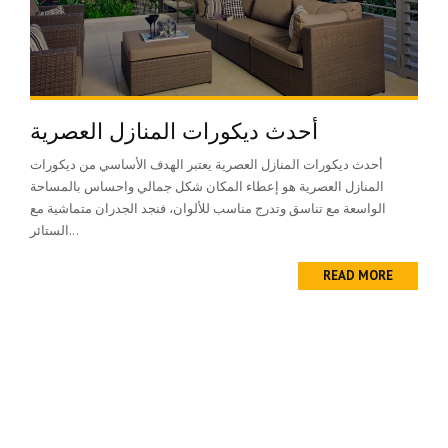
أحدث ديكورات المنازل العصرية
أحدث ديكورات المنازل العصرية يعتبر الهدف الأساسي من ديكورات
المنازل العصرية هو إعطاء المكان شكل جمالي واحساس بالمساحة
الواسعة مع تناسق وتدرج مناسب للألوان، فنجد الجدران متماشية مع
الستائر...
READ MORE