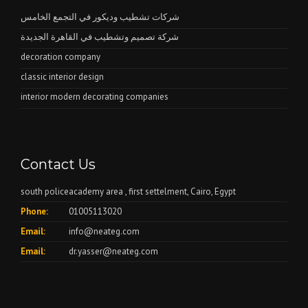
شركات تشطيب وديكور في التجمع الخامس
شركة تصميم وتشطيب في القاهرة الجديدة
decoration company
classic interior design
interior modern decorating companies
Contact Us
south policeacademy area , first settelment, Cairo, Egypt
Phone:
01005113020
Email:
info@neateg.com
Email:
dr.yasser@neateg.com