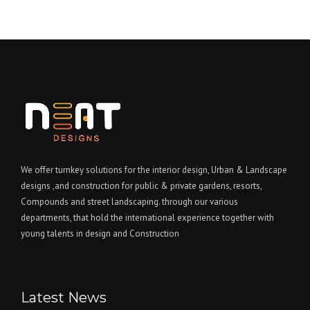
We offer turnkey solutions for the interior design, Urban & Landscape
designs ,and construction for public & private gardens, resorts,
Compounds and street landscaping. through our various
departments, that hold the international experience together with
young talents in design and Construction
Latest News