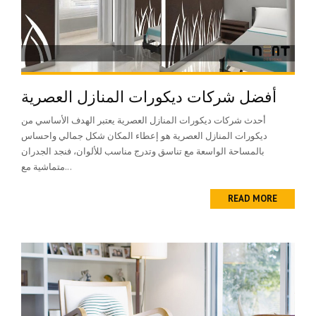
أفضل شركات ديكورات المنازل العصرية
أحدث شركات ديكورات المنازل العصرية يعتبر الهدف الأساسي من
ديكورات المنازل العصرية هو إعطاء المكان شكل جمالي واحساس
بالمساحة الواسعة مع تناسق وتدرج مناسب للألوان، فنجد الجدران
متماشية مع...
READ MORE