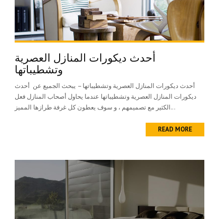
أحدث ديكورات المنازل العصرية
وتشطيباتها
أحدث ديكورات المنازل العصرية وتشطيباتها – يبحث الجميع عن أحدث
ديكورات المنازل العصرية وتشطيباتها عندما يحاول أصحاب المنازل فعل
الكثير مع تصميمهم ، و سوف يعطون كل غرفة طرازها المميز...
READ MORE