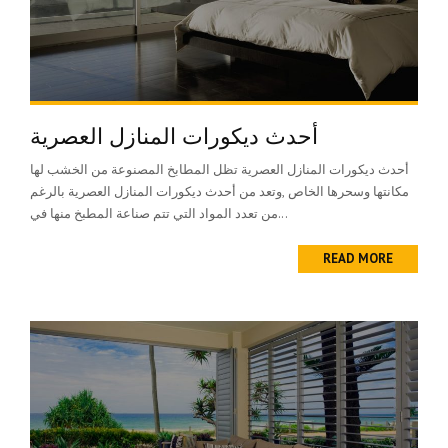
أحدث ديكورات المنازل العصرية
أحدث ديكورات المنازل العصرية تظل المطابخ المصنوعة من الخشب لها
مكانتها وسحرها الخاص ,وتعد من أحدث ديكورات المنازل العصرية بالرغم
من تعدد المواد التي تتم صناعة المطبخ منها في...
READ MORE