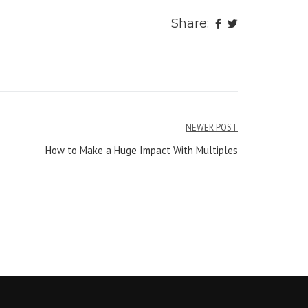
Share:
NEWER POST
How to Make a Huge Impact With Multiples