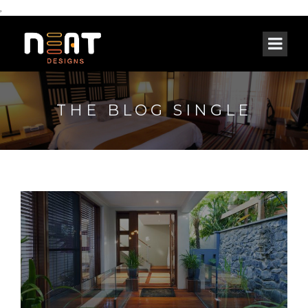
,
THE BLOG SINGLE