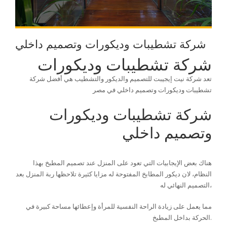
شركة تشطيبات وديكورات وتصميم داخلي
شركة تشطيبات وديكورات
تعد شركة نيت إيجيبت للتصميم والديكور والتشطيب هي أفضل شركة
تشطيبات وديكورات وتصميم داخلي في مصر
شركة تشطيبات وديكورات
وتصميم داخلي
هناك بعض الإيجابيات التي تعود على المنزل عند تصميم المطبخ بهذا
النظام، لان ديكور المطابخ المفتوحة له مزايا كثيرة تلاحظها ربة المنزل بعد
التصميم النهائي له،
مما يعمل على زيادة الراحة النفسية للمرأة وإعطائها مساحة كبيرة في
الحركة بداخل المطبخ.