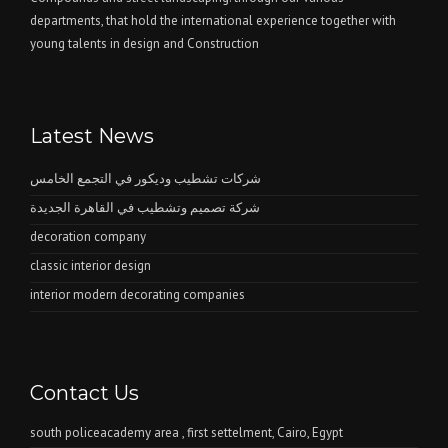
departments, that hold the international experience together with
young talents in design and Construction
Latest News
شركات تشطيب وديكور في التجمع الخامس
شركة تصميم وتشطيب في القاهرة الجديدة
decoration company
classic interior design
interior modern decorating companies
Contact Us
south policeacademy area , first settelment, Cairo, Egypt