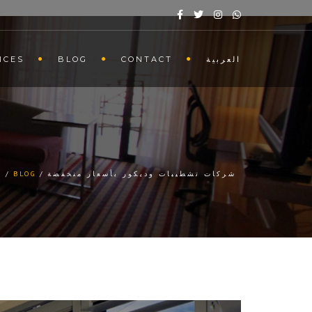
العربية
CONTACT
BLOG
ICES
شركات تشطيبات وديكور بأسعار منخفضة
BLOG
E