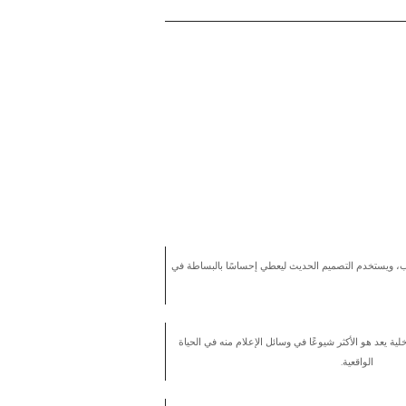
ب، ويستخدم التصميم الحديث ليعطي إحساسًا بالبساطة في
ية يعد هو الأكثر شيوعًا في وسائل الإعلام منه في الحياة
الواقعية.