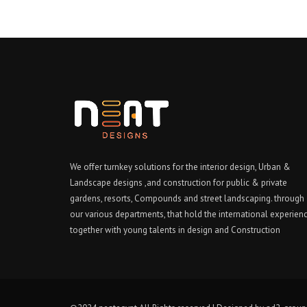
We offer turnkey solutions for the interior design, Urban &
Landscape designs ,and construction for public & private
gardens, resorts, Compounds and street landscaping. through
our various departments, that hold the international experien
together with young talents in design and Construction