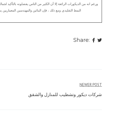
ورغم انه من الديكورات الرائعة إلا أن الكثير من الناس يفضلونه بالتأكيد لجما
النمط التقليدي. ومع ذلك ، فإن البنائين والمهندسين المعماريين
Share:
NEWER POST
شركات ديكور وتشطيب للمنازل والشقق