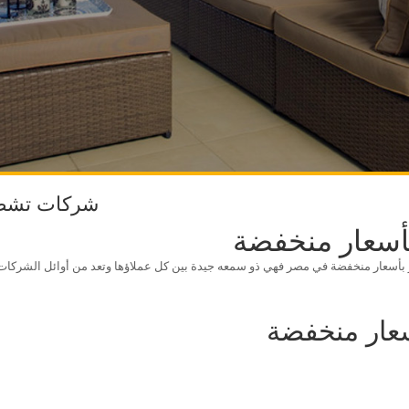
شركات تشطي
أسعار منخفضة
سعار منخفضة في مصر فهي ذو سمعه جيدة بين كل عملاؤها وتعد من أوائل الشركات 
عار منخفضة