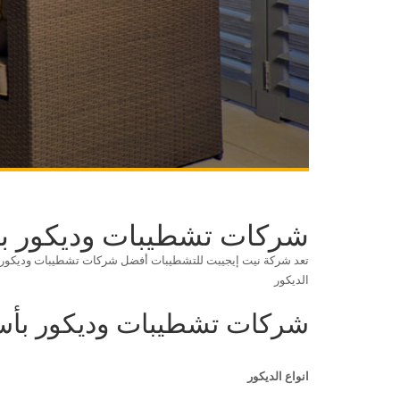
شركات تشطيبات وديكور ب
تعد شركة نيت إيجيبت للتشطيبات أفضل شركات تشطيبات وديكور بأ
الديكور
شركات تشطيبات وديكور بأس
انواع الديكور