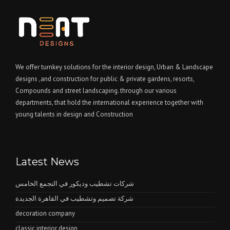
We offer turnkey solutions for the interior design, Urban & Landscape
designs ,and construction for public & private gardens, resorts,
Compounds and street landscaping. through our various
departments, that hold the international experience together with
young talents in design and Construction
Latest News
شركات تشطيب وديكور في التجمع الخامس
شركة تصميم وتشطيب في القاهرة الجديدة
decoration company
classic interior design