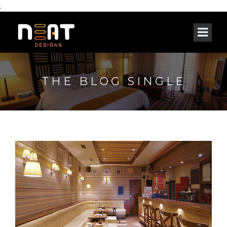
,
THE BLOG SINGLE