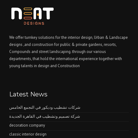
We offer turnkey solutions for the interior design, Urban & Landscape
designs ,and construction for public & private gardens, resorts,
Compounds and street landscaping. through our various
departments, that hold the international experience together with
young talents in design and Construction
Latest News
شركات تشطيب وديكور في التجمع الخامس
شركة تصميم وتشطيب في القاهرة الجديدة
decoration company
classic interior design