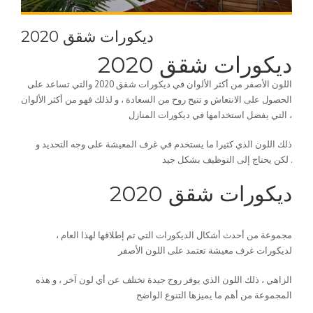
ديكورات شقق 2020
ديكورات شقق 2020
اللون الأصفر من أكثر الألوان في ديكورات شقق 2020 والتي تساعد على
الحصول على الانتعاش و تتيح روح من السعادة ، و لذلك فهو من أكثر الألوان
التي يفضل استخدامها في ديكورات المنازل ،
ذلك اللون الذي كثيرا ما يستخدم في غرف المعيشة على وجه التحديد و
لكن يحتاج إلى التوظيف بشكل جيد .
ديكورات شقق 2020
مجموعة من أحدث أشكال الديكورات التي تم إطلاقها لهذا العام ،
لديكورات غرف معيشة تعتمد على اللون الأصفر
الزاهي ، ذلك اللون الذي يوفر روح جيدة تختلف عن أي لون آخر ، و هذه
المجموعة من أهم ما يميزها التنوع الواضح