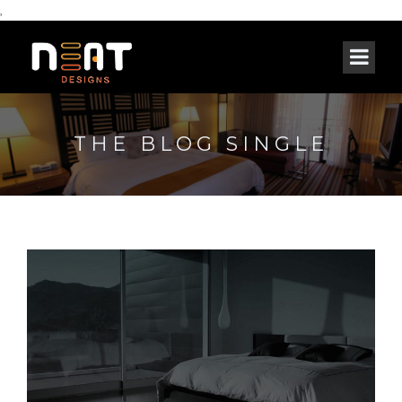
,
THE BLOG SINGLE