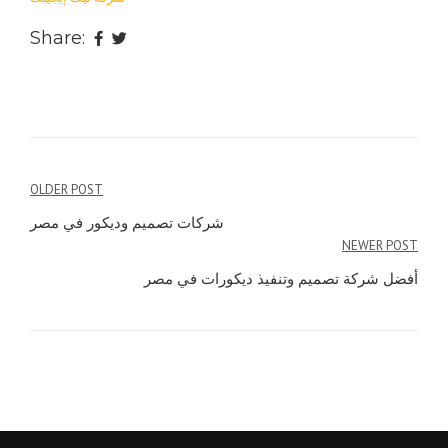
Share:
Post
OLDER POST
navigation
شركات تصميم وديكور في مصر
NEWER POST
أفضل شركة تصميم وتنفيذ ديكورات في مصر