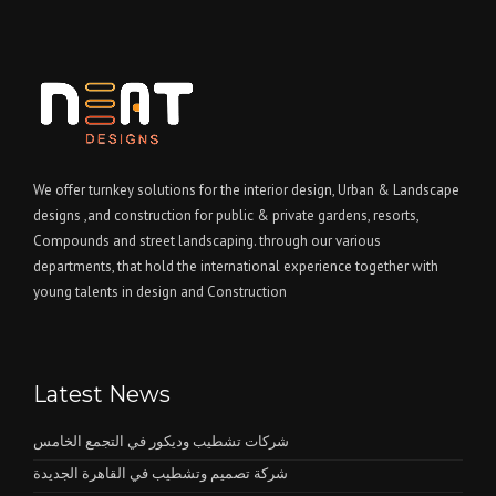
We offer turnkey solutions for the interior design, Urban & Landscape
designs ,and construction for public & private gardens, resorts,
Compounds and street landscaping. through our various
departments, that hold the international experience together with
young talents in design and Construction
Latest News
شركات تشطيب وديكور في التجمع الخامس
شركة تصميم وتشطيب في القاهرة الجديدة