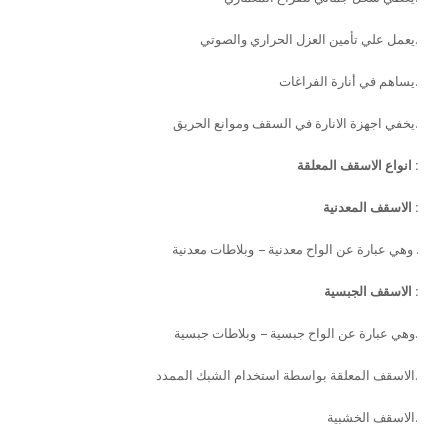
يعمل علي تأمين العزل الحراري والصوتي.
يساهم في أنارة الفراغات.
يخفي اجهزة الانارة في السقف وموانع الحريق.
انواع الاسقف المعلقة :
الاسقف المعدنية :
وهي عبارة عن الواح معدنية – وبلاطات معدنية .
الاسقف الجبسية :
وهي عبارة عن الواح جبسية – وبلاطات جبسية.
الاسقف المعلقة بواسطة استخدام الشبك الممدد.
الاسقف الخشبية.