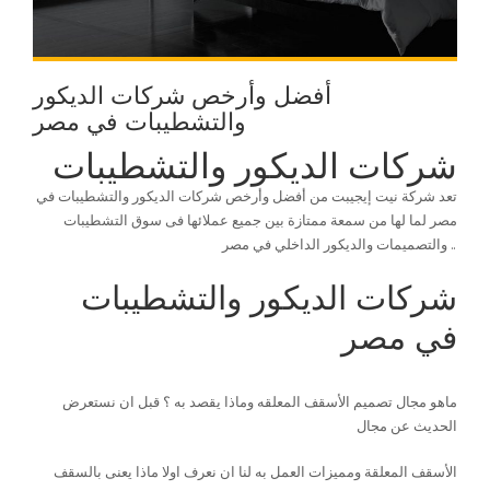
أفضل وأرخص شركات الديكور
والتشطيبات في مصر
شركات الديكور والتشطيبات
تعد شركة نيت إيجيبت من أفضل وأرخص شركات الديكور والتشطيبات في
مصر لما لها من سمعة ممتازة بين جميع عملائها فى سوق التشطيبات
والتصميمات والديكور الداخلي في مصر ..
شركات الديكور والتشطيبات
في مصر
ماهو مجال تصميم الأسقف المعلقه وماذا يقصد به ؟ قبل ان نستعرض
الحديث عن مجال
الأسقف المعلقة ومميزات العمل به لنا ان نعرف اولا ماذا يعنى بالسقف