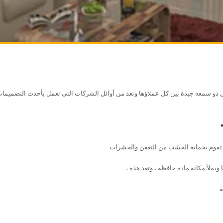
و سمعه جيدة بين كل عملاؤها وتعد من أوائل الشركات التى تعمل بأحدث التصميمات ا
ة تقوم بحماية الخشب من التعفن والحشرات
يملأ مكانه مادة حافظة ، وتعد هذه
ة