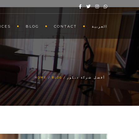
العربية
CONTACT
BLOG
ICES
أفضل شركة ديكور
BLOG
HOME