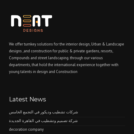
We offer turnkey solutions for the interior design, Urban & Landscape
designs ,and construction for public & private gardens, resorts,
Compounds and street landscaping. through our various
departments, that hold the international experience together with
young talents in design and Construction
Latest News
شركات تشطيب وديكور في التجمع الخامس
شركة تصميم وتشطيب في القاهرة الجديدة
decoration company