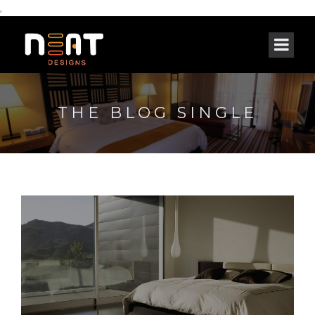
,
THE BLOG SINGLE