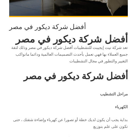
أفضل شركة ديكور في مصر
أفضل شركة ديكور في مصر
تعد شركة نيت إيجيبت للتشطيبات أفضل شركة ديكور في مصر وذلك لثقة
جميع العملاء بها فهي تعمل بأحدث التصميمات العالمية ودائما ماتواكب
التغيير والتطور في مجال التشطيبات
أفضل شركة ديكور في مصر
مراحل التشطيب
الكهرباء
بداية يجب أن يكون لديك خطة أو تصورا عن كهرباء وإضاءة شقتك ، حتى
تكون على علم بتوزيع