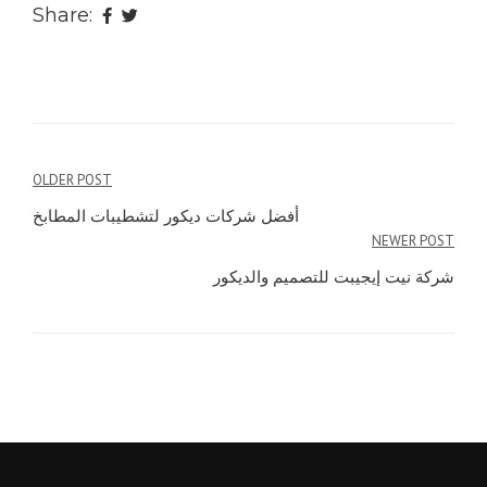
Share:
Post
OLDER POST
navigation
أفضل شركات ديكور لتشطيبات المطابخ
NEWER POST
شركة نيت إيجيبت للتصميم والديكور