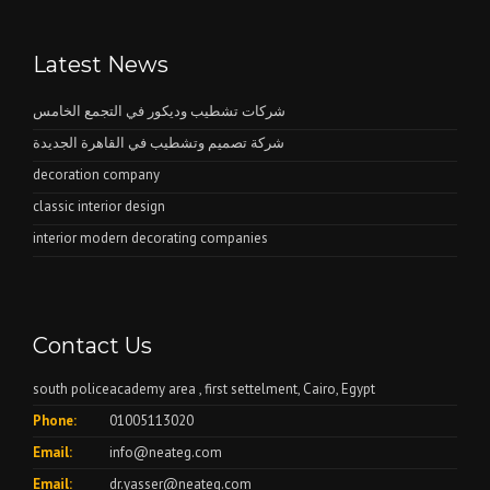
Latest News
شركات تشطيب وديكور في التجمع الخامس
شركة تصميم وتشطيب في القاهرة الجديدة
decoration company
classic interior design
interior modern decorating companies
Contact Us
south policeacademy area , first settelment, Cairo, Egypt
Phone:
01005113020
Email:
info@neateg.com
Email:
dr.yasser@neateg.com