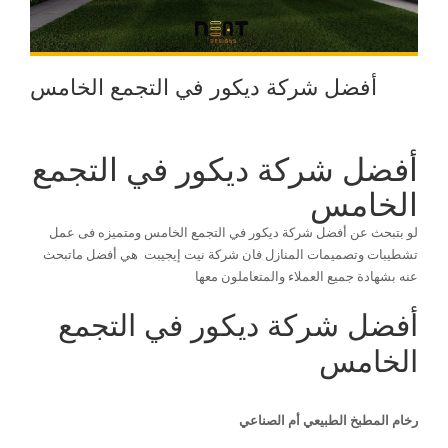
أفضل شركة ديكور في التجمع الخامس
أفضل شركة ديكور في التجمع
الخامس
لو بتبحث عن أفضل شركة ديكور في التجمع الخامس ومتميزه فى عمل
تشطيبات وتصميمات المنازل فان شركة نيت إيجيبت هي أفضل ماتبحث
عنه بشهادة جميع العملاء والمتعاملون معها
أفضل شركة ديكور في التجمع
الخامس
رخام المطبخ الطبيعي أم الصناعي