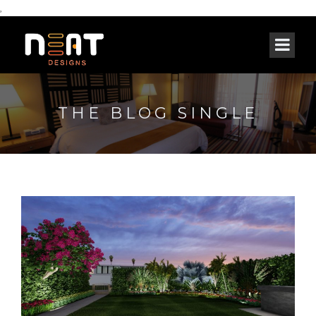
,
THE BLOG SINGLE