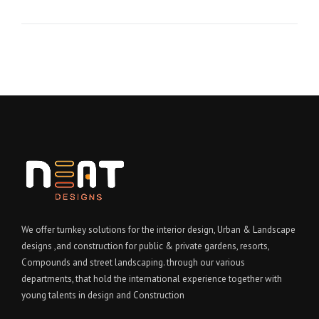
We offer turnkey solutions for the interior design, Urban & Landscape
designs ,and construction for public & private gardens, resorts,
Compounds and street landscaping. through our various
departments, that hold the international experience together with
young talents in design and Construction