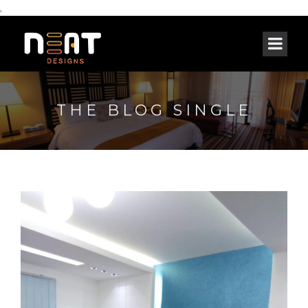
,
THE BLOG SINGLE