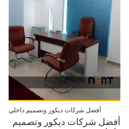
أفضل شركات ديكور وتصميم داخلي
أفضل شركات ديكور وتصميم