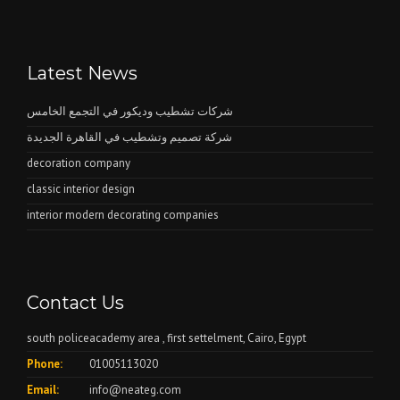
Latest News
شركات تشطيب وديكور في التجمع الخامس
شركة تصميم وتشطيب في القاهرة الجديدة
decoration company
classic interior design
interior modern decorating companies
Contact Us
south policeacademy area , first settelment, Cairo, Egypt
Phone:
01005113020
Email:
info@neateg.com