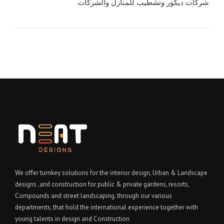
شركات ديكور وتشطيب للمنازل والشركات
We offer turnkey solutions for the interior design, Urban & Landscape
designs ,and construction for public & private gardens, resorts,
Compounds and street landscaping. through our various
departments, that hold the international experience together with
young talents in design and Construction