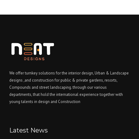
We offer turnkey solutions for the interior design, Urban & Landscape
designs ,and construction for public & private gardens, resorts,
Compounds and street landscaping. through our various
departments, that hold the international experience together with
young talents in design and Construction
Latest News