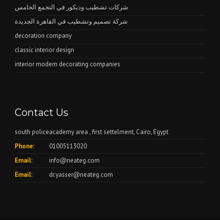
شركات تشطيب وديكور في التجمع الخامس
شركة تصميم وتشطيب في القاهرة الجديدة
decoration company
classic interior design
interior modern decorating companies
Contact Us
south policeacademy area , first settelment, Cairo, Egypt
Phone:
01005113020
Email:
info@neateg.com
Email:
dr.yasser@neateg.com