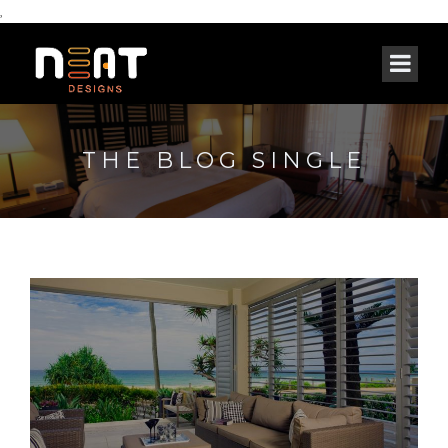
,
THE BLOG SINGLE