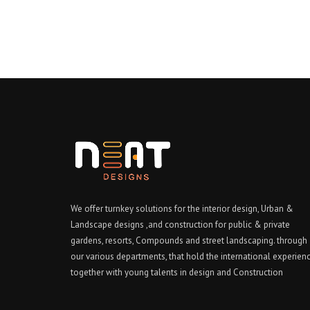
We offer turnkey solutions for the interior design, Urban &
Landscape designs ,and construction for public & private
gardens, resorts, Compounds and street landscaping. through
our various departments, that hold the international experien
together with young talents in design and Construction