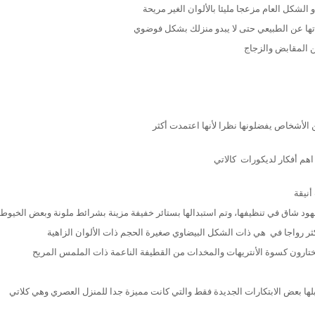
 الأشخاص يفضلونها نظرا لأنها اعتمدت أكثر